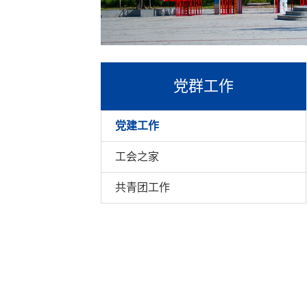
党群工作
党建工作
工会之家
共青团工作