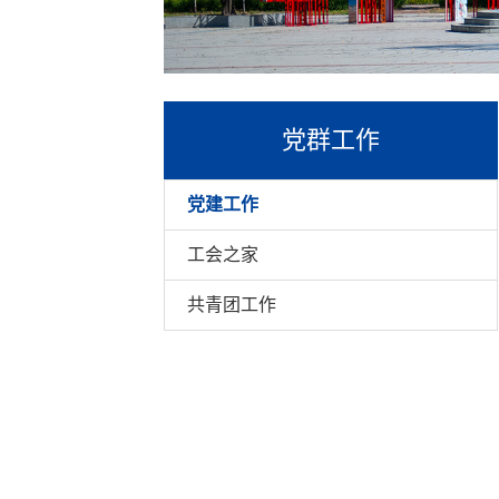
党群工作
党建工作
工会之家
共青团工作