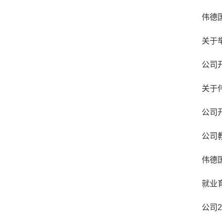
伟德
关于
公司
关于
公司
公司
伟德
就业
公司