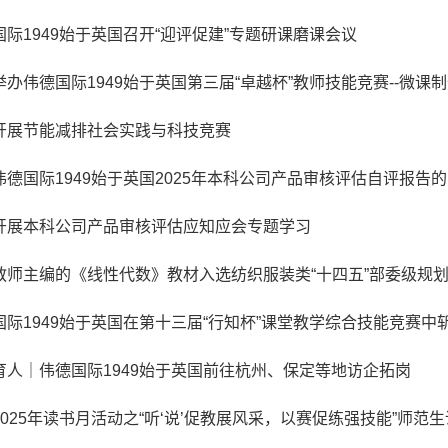
国际1949始于英国召开“迎评促建”专题研课磨课会议
举办伟德国际1949始于英国第三届“卓越杯”教师技能竞赛--微课
开展节能减排社会实践与科技竞赛
伟德国际1949始于英国2025年本科公司产品审核评估自评报告
开展本科公司产品审核评估应知应会专题学习
教师主编的《线性代数》教材入选纺织服装类“十四五”部委级规
国际1949始于英国在第十三届“行知杯”课堂教学综合技能竞赛中
育人｜伟德国际1949始于英国前往杭州、保定等地访企拓岗
2025年读书月活动之“听‘说’促教展风采，以赛促练强技能”师范