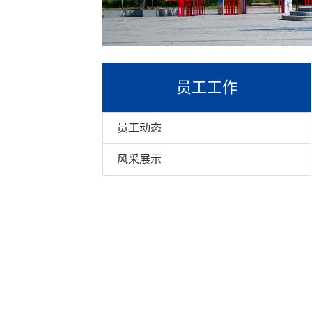
员工工作
员工动态
风采展示