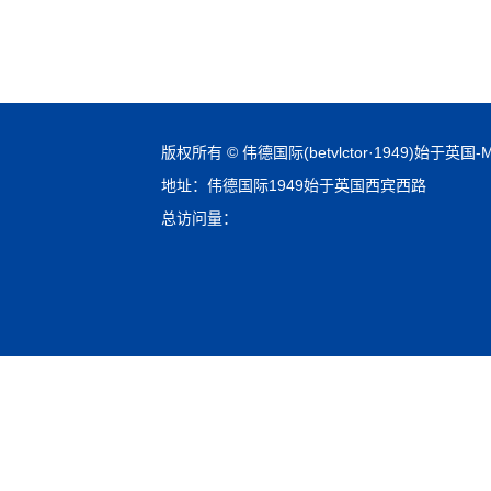
版权所有 © 伟德国际(betvlctor·1949)始于英国-Mac
地址：伟德国际1949始于英国西宾西路
总访问量：