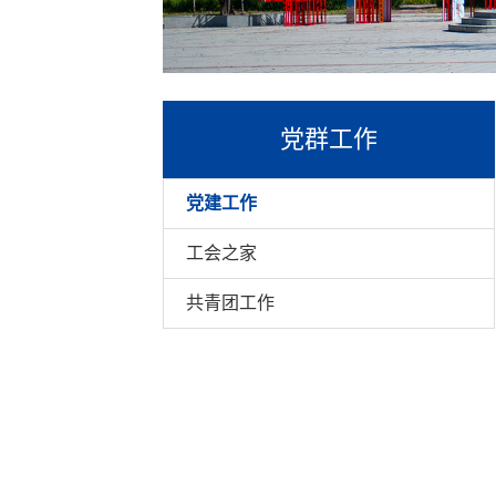
党群工作
党建工作
工会之家
共青团工作