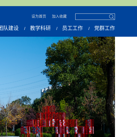
设为首页
加入收藏
团队建设
教学科研
员工工作
党群工作
/
/
/