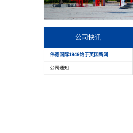
公司快讯
伟德国际1949始于英国新闻
公司通知